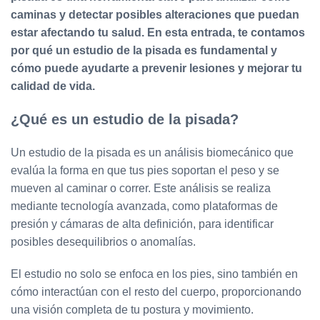
caminas y detectar posibles alteraciones que puedan
estar afectando tu salud. En esta entrada, te contamos
por qué un estudio de la pisada es fundamental y
cómo puede ayudarte a prevenir lesiones y mejorar tu
calidad de vida.
¿Qué es un estudio de la pisada?
Un estudio de la pisada es un análisis biomecánico que
evalúa la forma en que tus pies soportan el peso y se
mueven al caminar o correr. Este análisis se realiza
mediante tecnología avanzada, como plataformas de
presión y cámaras de alta definición, para identificar
posibles desequilibrios o anomalías.
El estudio no solo se enfoca en los pies, sino también en
cómo interactúan con el resto del cuerpo, proporcionando
una visión completa de tu postura y movimiento.