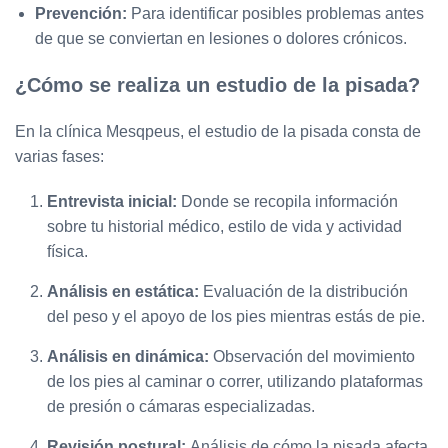
Prevención:
Para identificar posibles problemas antes
de que se conviertan en lesiones o dolores crónicos.
¿Cómo se realiza un estudio de la pisada?
En la clínica Mesqpeus, el estudio de la pisada consta de
varias fases:
Entrevista inicial:
Donde se recopila información
sobre tu historial médico, estilo de vida y actividad
física.
Análisis en estática:
Evaluación de la distribución
del peso y el apoyo de los pies mientras estás de pie.
Análisis en dinámica:
Observación del movimiento
de los pies al caminar o correr, utilizando plataformas
de presión o cámaras especializadas.
Revisión postural:
Análisis de cómo la pisada afecta