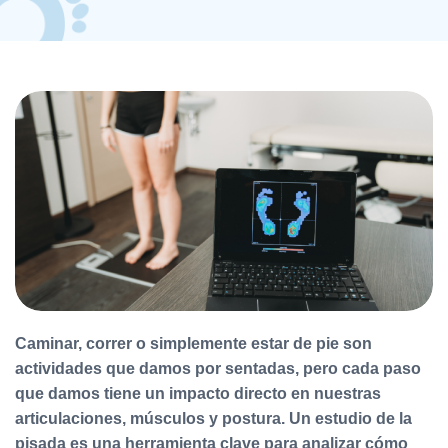
Caminar, correr o simplemente estar de pie son
actividades que damos por sentadas, pero cada paso
que damos tiene un impacto directo en nuestras
articulaciones, músculos y postura. Un estudio de la
pisada es una herramienta clave para analizar cómo