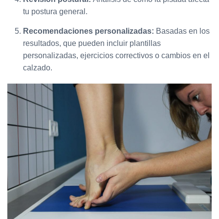
tu postura general.
Recomendaciones personalizadas:
Basadas en los
resultados, que pueden incluir plantillas
personalizadas, ejercicios correctivos o cambios en el
calzado.