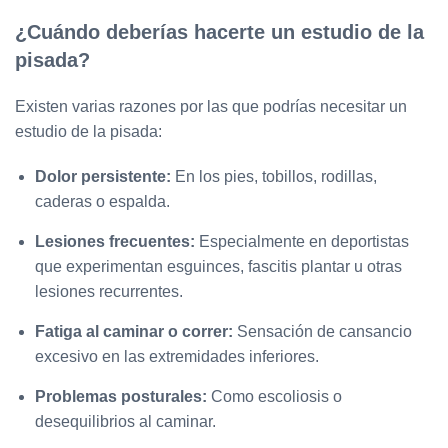
¿Cuándo deberías hacerte un estudio de la
pisada?
Existen varias razones por las que podrías necesitar un
estudio de la pisada:
Dolor persistente:
En los pies, tobillos, rodillas,
caderas o espalda.
Lesiones frecuentes:
Especialmente en deportistas
que experimentan esguinces, fascitis plantar u otras
lesiones recurrentes.
Fatiga al caminar o correr:
Sensación de cansancio
excesivo en las extremidades inferiores.
Problemas posturales:
Como escoliosis o
desequilibrios al caminar.