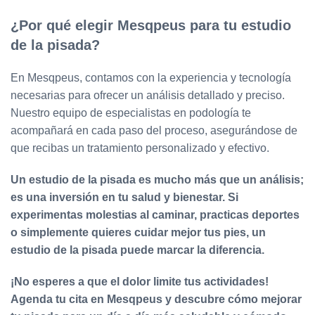
¿Por qué elegir Mesqpeus para tu estudio
de la pisada?
En Mesqpeus, contamos con la experiencia y tecnología
necesarias para ofrecer un análisis detallado y preciso.
Nuestro equipo de especialistas en podología te
acompañará en cada paso del proceso, asegurándose de
que recibas un tratamiento personalizado y efectivo.
Un estudio de la pisada es mucho más que un análisis;
es una inversión en tu salud y bienestar. Si
experimentas molestias al caminar, practicas deportes
o simplemente quieres cuidar mejor tus pies, un
estudio de la pisada puede marcar la diferencia.
¡No esperes a que el dolor limite tus actividades!
Agenda tu cita en Mesqpeus y descubre cómo mejorar