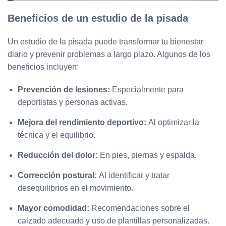
Beneficios de un estudio de la pisada
Un estudio de la pisada puede transformar tu bienestar
diario y prevenir problemas a largo plazo. Algunos de los
beneficios incluyen:
Prevención de lesiones:
Especialmente para
deportistas y personas activas.
Mejora del rendimiento deportivo:
Al optimizar la
técnica y el equilibrio.
Reducción del dolor:
En pies, piernas y espalda.
Corrección postural:
Al identificar y tratar
desequilibrios en el movimiento.
Mayor comodidad:
Recomendaciones sobre el
calzado adecuado y uso de plantillas personalizadas.