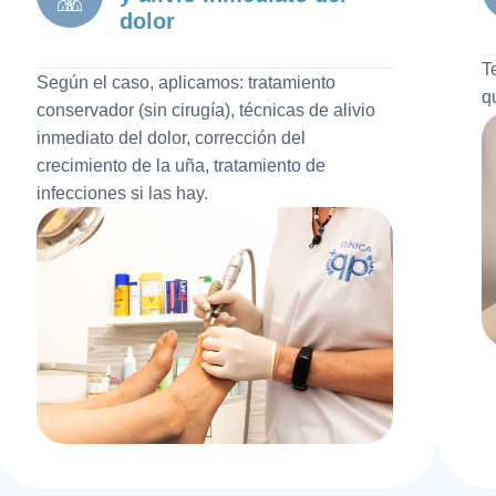
dolor
T
Según el caso, aplicamos: tratamiento
q
conservador (sin cirugía), técnicas de alivio
inmediato del dolor, corrección del
crecimiento de la uña, tratamiento de
infecciones si las hay.