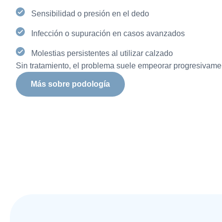
Sensibilidad o presión en el dedo
Infección o supuración en casos avanzados
Molestias persistentes al utilizar calzado
Sin tratamiento, el problema suele empeorar progresivame
Más sobre podología