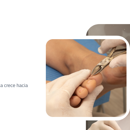
ña crece hacia