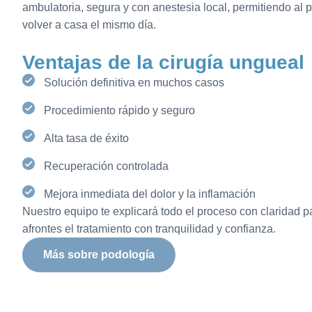
ambulatoria, segura y con anestesia local, permitiendo al 
volver a casa el mismo día.
Ventajas de la cirugía ungueal
Solución definitiva en muchos casos
Procedimiento rápido y seguro
Alta tasa de éxito
Recuperación controlada
Mejora inmediata del dolor y la inflamación
Nuestro equipo te explicará todo el proceso con claridad p
afrontes el tratamiento con tranquilidad y confianza.
Más sobre podología