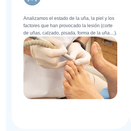
Analizamos el estado de la uña, la piel y los
factores que han provocado la lesión (corte
de uñas, calzado, pisada, forma de la uña…).