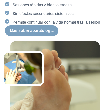
Sesiones rápidas y bien toleradas
Sin efectos secundarios sistémicos
Permite continuar con la vida normal tras la sesión
Más sobre aparatologia