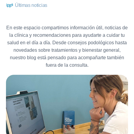
Últimas noticias
En este espacio compartimos información útil, noticias de
la clínica y recomendaciones para ayudarte a cuidar tu
salud en el día a día. Desde consejos podológicos hasta
novedades sobre tratamientos y bienestar general,
nuestro blog está pensado para acompañarte también
fuera de la consulta.