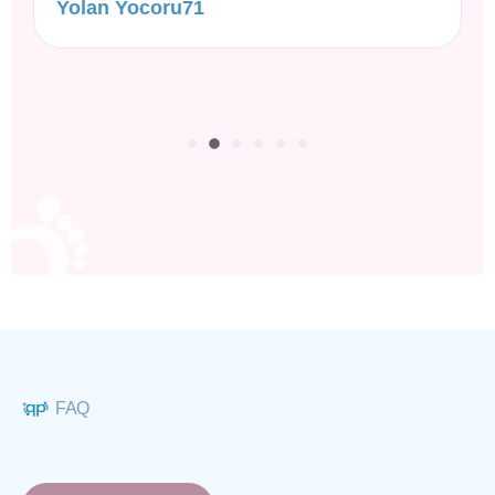
Yolan Yocoru71
FAQ