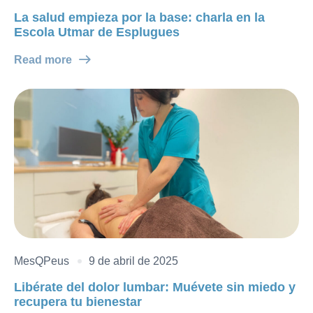
La salud empieza por la base: charla en la
Escola Utmar de Esplugues
Read more
MesQPeus
9 de abril de 2025
Libérate del dolor lumbar: Muévete sin miedo y
recupera tu bienestar