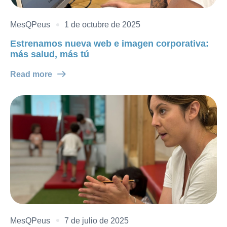
MesQPeus
1 de octubre de 2025
Estrenamos nueva web e imagen corporativa:
más salud, más tú
Read more
MesQPeus
7 de julio de 2025