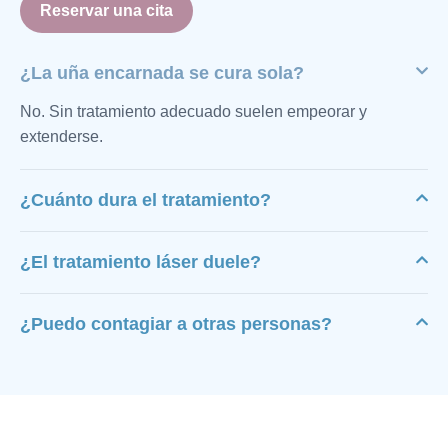
Reservar una cita
¿La uña encarnada se cura sola?
No. Sin tratamiento adecuado suelen empeorar y
extenderse.
¿Cuánto dura el tratamiento?
¿El tratamiento láser duele?
¿Puedo contagiar a otras personas?